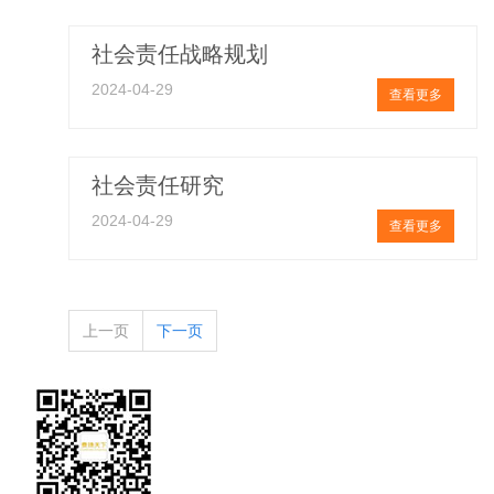
社会责任战略规划
2024-04-29
查看更多
社会责任研究
2024-04-29
查看更多
上一页
下一页