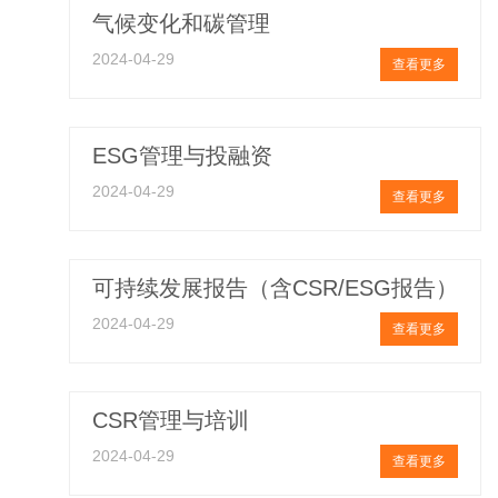
气候变化和碳管理
2024-04-29
查看更多
ESG管理与投融资
2024-04-29
查看更多
可持续发展报告（含CSR/ESG报告）
2024-04-29
查看更多
CSR管理与培训
2024-04-29
查看更多