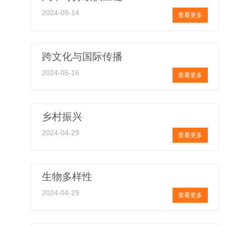
2024-09-14
查看更多
跨文化与国际传播
2024-05-16
查看更多
乡村振兴
2024-04-29
查看更多
生物多样性
2024-04-29
查看更多