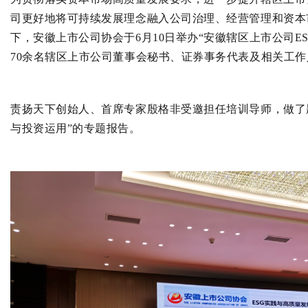
司更好地将可持续发展理念融入公司治理、经营管理和资本
下，安徽上市公司协会于6月10日举办“安徽辖区上市公司E
70余名辖区上市公司董事会秘书、证券事务代表及相关工
责扬天下创始人、首席专家殷格非受邀担任培训导师，做了
与投资运用”的专题报告。