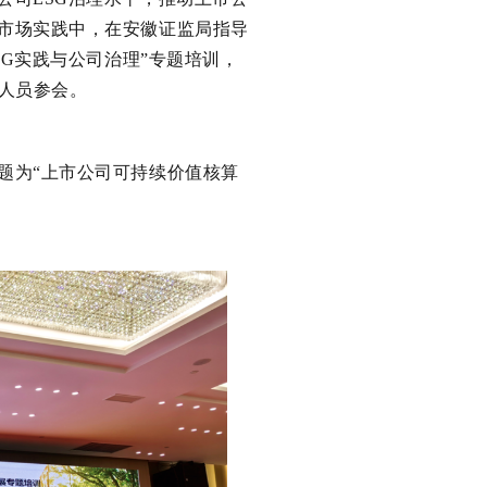
市场实践中，在安徽证监局指导
SG实践与公司治理”专题培训，
作人员参会。
题为“上市公司可持续价值核算