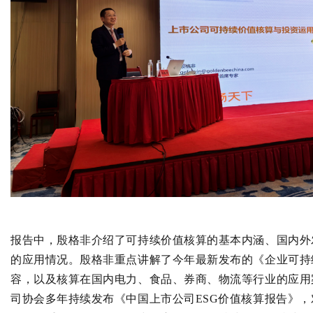
报告中，殷格非介绍了可持续价值核算的基本内涵、国内外
的应用情况。殷格非重点讲解了今年最新发布的《企业可持
容，以及核算在国内电力、食品、券商、物流等行业的应用
司协会多年持续发布《中国上市公司ESG价值核算报告》