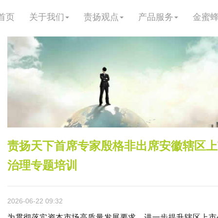
首页
关于我们
责扬观点
产品服务
金蜜
责扬天下首席专家殷格非出席安徽辖区上
治理专题培训
2026-06-22 09:32
为贯彻落实资本市场高质量发展要求，进一步提升辖区上市