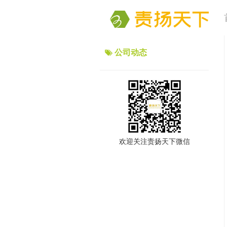
公司动态
欢迎关注责扬天下微信