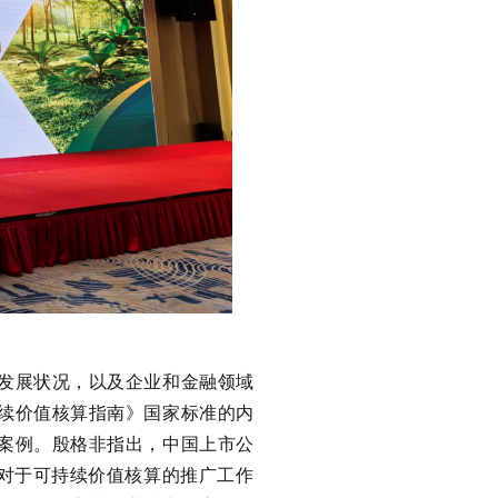
发展状况，以及企业和金融领域
续价值核算指南》国家标准的内
案例。殷格非指出，中国上市公
，对于可持续价值核算的推广工作