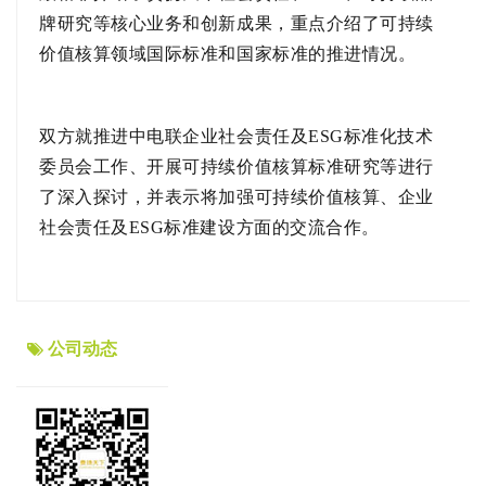
牌研究等核心业务和创新成果，重点介绍了可持续
价值核算领域国际标准和国家标准的推进情况。
双方就推进
中电联
企业社会责任及ESG标准化技术
委员会工作、开展可持续价值核算标准研究等进行
了深入探讨，并表示将加强可持续价值核算、企业
社会责任及ESG标准建设方面的交流合作。
公司动态